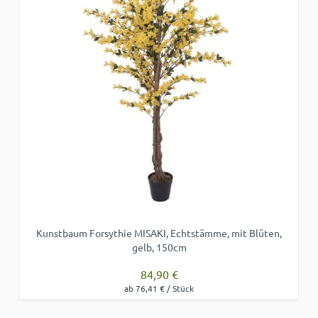
Kunstbaum Forsythie MISAKI, Echtstämme, mit Blüten,
gelb, 150cm
84,90 €
ab 76,41 € / Stück