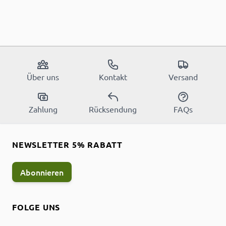
Über uns
Kontakt
Versand
Zahlung
Rücksendung
FAQs
NEWSLETTER 5% RABATT
Abonnieren
FOLGE UNS