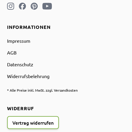
INFORMATIONEN
Impressum
AGB
Datenschutz
Widerrufsbelehrung
* Alle Preise inkl. MwSt. zzgl. Versandkosten
WIDERRUF
Vertrag widerrufen