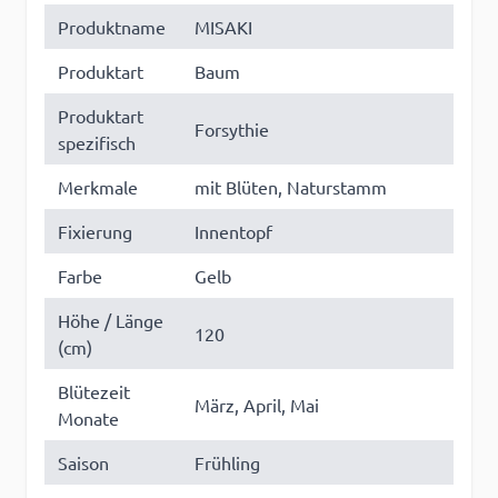
Produktname
MISAKI
Produktart
Baum
Produktart
Forsythie
spezifisch
Merkmale
mit Blüten, Naturstamm
Fixierung
Innentopf
Farbe
Gelb
Höhe / Länge
120
(cm)
Blütezeit
März, April, Mai
Monate
Saison
Frühling