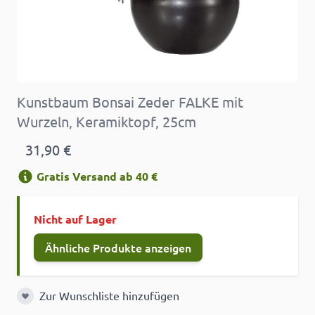
Kunstbaum Bonsai Zeder FALKE mit
Wurzeln, Keramiktopf, 25cm
31,90 €
Gratis Versand ab 40 €
Nicht auf Lager
Ähnliche Produkte anzeigen
Zur Wunschliste hinzufügen
Zur Wunschliste hinzufügen