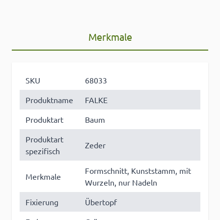
Merkmale
SKU
68033
Produktname
FALKE
Produktart
Baum
Produktart
Zeder
spezifisch
Formschnitt, Kunststamm, mit
Merkmale
Wurzeln, nur Nadeln
Fixierung
Übertopf