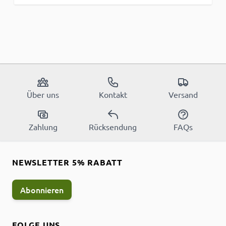
Über uns
Kontakt
Versand
Zahlung
Rücksendung
FAQs
NEWSLETTER 5% RABATT
Abonnieren
FOLGE UNS