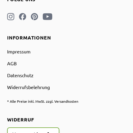
INFORMATIONEN
Impressum
AGB
Datenschutz
Widerrufsbelehrung
* Alle Preise inkl. MwSt. zzgl. Versandkosten
WIDERRUF