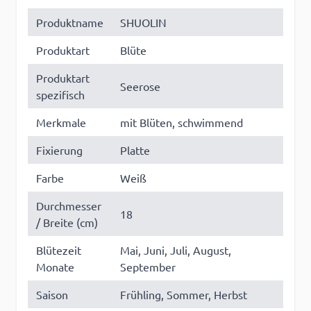
Produktname
SHUOLIN
Produktart
Blüte
Produktart
Seerose
spezifisch
Merkmale
mit Blüten, schwimmend
Fixierung
Platte
Farbe
Weiß
Durchmesser
18
/ Breite (cm)
Blütezeit
Mai, Juni, Juli, August,
Monate
September
Saison
Frühling, Sommer, Herbst