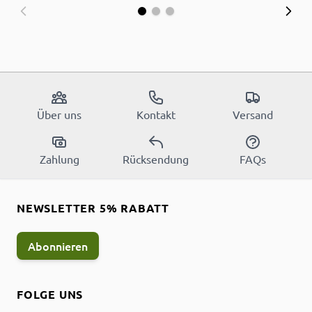
Über uns
Kontakt
Versand
Zahlung
Rücksendung
FAQs
NEWSLETTER 5% RABATT
Abonnieren
FOLGE UNS