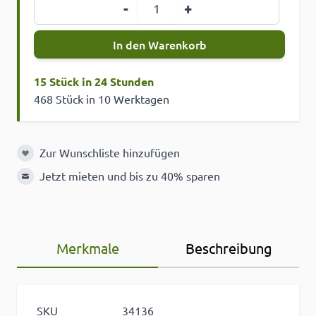
Menge
-
+
In den Warenkorb
15 Stück in 24 Stunden
468 Stück in 10 Werktagen
Zur Wunschliste hinzufügen
Zur Wunschliste hinzufügen
Jetzt mieten und bis zu 40% sparen
Merkmale
Beschreibung
SKU
34136