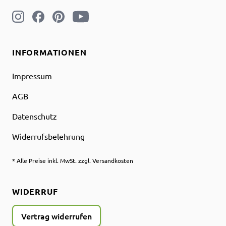
INFORMATIONEN
Impressum
AGB
Datenschutz
Widerrufsbelehrung
* Alle Preise inkl. MwSt. zzgl. Versandkosten
WIDERRUF
Vertrag widerrufen