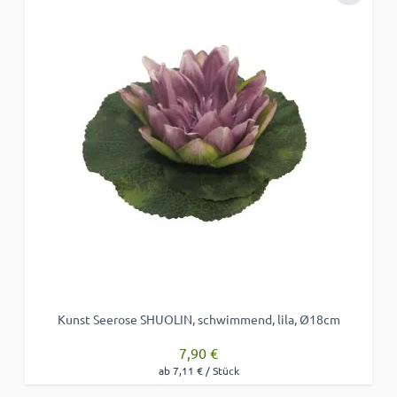
Kunst Seerose SHUOLIN, schwimmend, lila, Ø18cm
7,90 €
ab 7,11 € / Stück