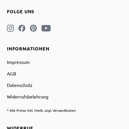
FOLGE UNS
INFORMATIONEN
Impressum
AGB
Datenschutz
Widerrufsbelehrung
* Alle Preise inkl. MwSt. zzgl. Versandkosten
WIDERRUF