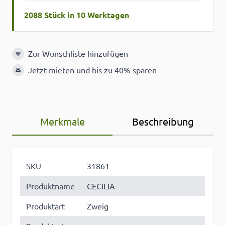
2088 Stück in 10 Werktagen
Zur Wunschliste hinzufügen
Zur Wunschliste hinzufügen
Jetzt mieten und bis zu 40% sparen
Merkmale
Beschreibung
SKU
31861
Produktname
CECILIA
Produktart
Zweig