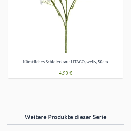
Künstliches Schleierkraut LITAGO, weiß, 50cm
4,90 €
Weitere Produkte dieser Serie