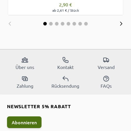
2,90 €
ab 2,61 € / Stück
Über uns
Kontakt
Versand
Zahlung
Rücksendung
FAQs
NEWSLETTER 5% RABATT
Abonnieren