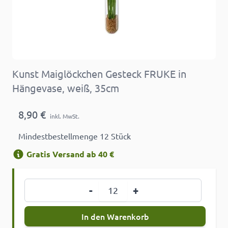
Kunst Maiglöckchen Gesteck FRUKE in
Hängevase, weiß, 35cm
8,90 €
inkl. MwSt.
Mindestbestellmenge 12 Stück
Gratis Versand ab 40 €
Menge
-
+
In den Warenkorb