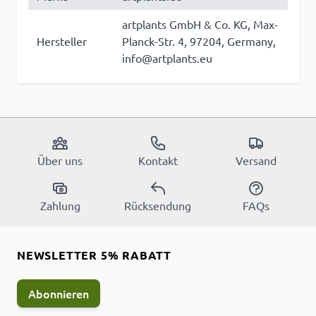
artplants GmbH & Co. KG, Max-
Hersteller
Planck-Str. 4, 97204, Germany,
info@artplants.eu
Über uns
Kontakt
Versand
Zahlung
Rücksendung
FAQs
NEWSLETTER 5% RABATT
Abonnieren