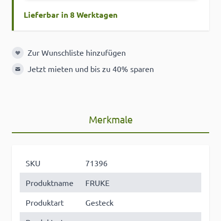
Lieferbar in 8 Werktagen
Zur Wunschliste hinzufügen
Zur Wunschliste hinzufügen
Jetzt mieten und bis zu 40% sparen
Merkmale
SKU
71396
Produktname
FRUKE
Produktart
Gesteck