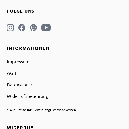
FOLGE UNS
INFORMATIONEN
Impressum
AGB
Datenschutz
Widerrufsbelehrung
* Alle Preise inkl. MwSt. zzgl. Versandkosten
WIDERRUF