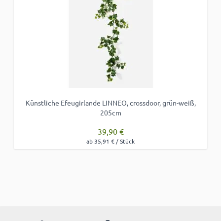
Künstliche Efeugirlande LINNEO, crossdoor, grün-weiß,
205cm
39,90 €
ab 35,91 € / Stück