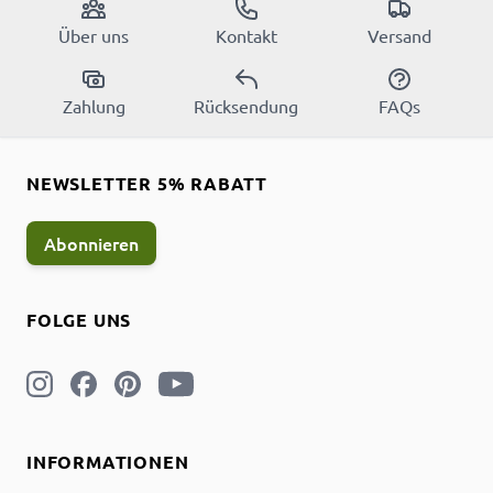
Über uns
Kontakt
Versand
Zahlung
Rücksendung
FAQs
NEWSLETTER 5% RABATT
Abonnieren
FOLGE UNS
INFORMATIONEN