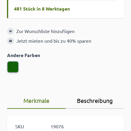
481 Stück in 8 Werktagen
Zur Wunschliste hinzufügen
Zur Wunschliste hinzufügen
Jetzt mieten und bis zu 40% sparen
Andere Farben
Merkmale
Beschreibung
SKU
19076