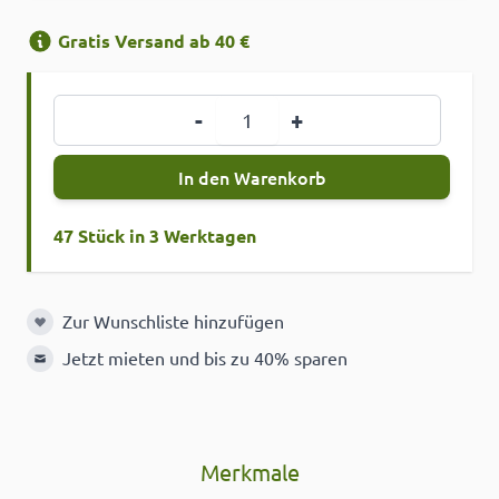
Gratis Versand ab 40 €
Menge
-
+
In den Warenkorb
47 Stück in 3 Werktagen
Zur Wunschliste hinzufügen
Zur Wunschliste hinzufügen
Jetzt mieten und bis zu 40% sparen
Merkmale