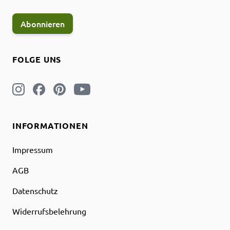
Abonnieren
FOLGE UNS
INFORMATIONEN
Impressum
AGB
Datenschutz
Widerrufsbelehrung