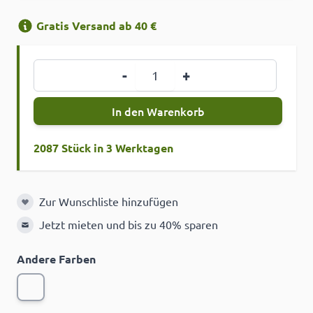
Gratis Versand ab 40 €
Menge
-
+
In den Warenkorb
2087 Stück in 3 Werktagen
Zur Wunschliste hinzufügen
Zur Wunschliste hinzufügen
Jetzt mieten und bis zu 40% sparen
Andere Farben