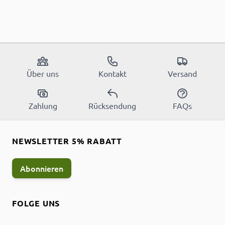
Über uns
Kontakt
Versand
Zahlung
Rücksendung
FAQs
NEWSLETTER 5% RABATT
Abonnieren
FOLGE UNS