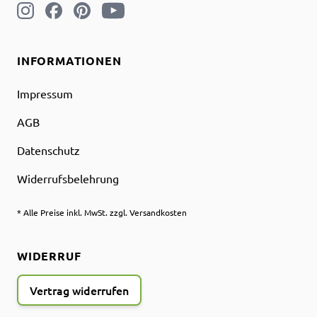
INFORMATIONEN
Impressum
AGB
Datenschutz
Widerrufsbelehrung
* Alle Preise inkl. MwSt. zzgl. Versandkosten
WIDERRUF
Vertrag widerrufen