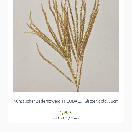
Künstlicher Zedernzweig THEOBALD, Glitzer, gold, 60cm
1,90 €
ab 1,71 € / Stück