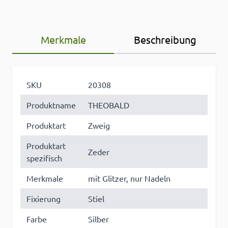
Merkmale
Beschreibung
SKU
20308
Produktname
THEOBALD
Produktart
Zweig
Produktart
Zeder
spezifisch
Merkmale
mit Glitzer, nur Nadeln
Fixierung
Stiel
Farbe
Silber