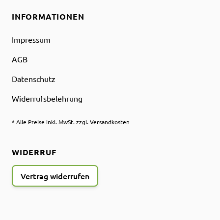
INFORMATIONEN
Impressum
AGB
Datenschutz
Widerrufsbelehrung
* Alle Preise inkl. MwSt. zzgl. Versandkosten
WIDERRUF
Vertrag widerrufen