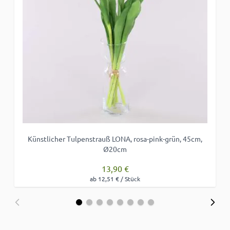
Künstlicher Tulpenstrauß LONA, rosa-pink-grün, 45cm,
Ø20cm
13,90 €
ab 12,51 € / Stück