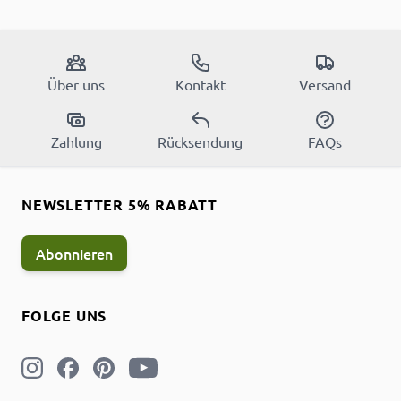
Über uns
Kontakt
Versand
Zahlung
Rücksendung
FAQs
NEWSLETTER 5% RABATT
Abonnieren
FOLGE UNS