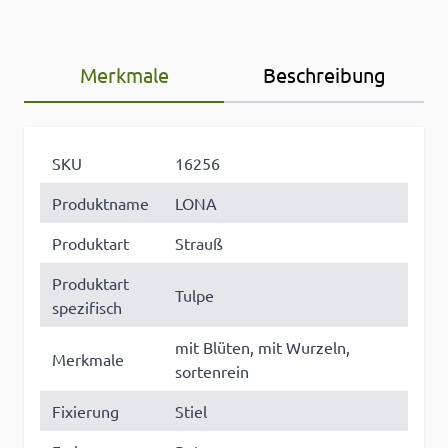
Merkmale
Beschreibung
SKU
16256
Produktname
LONA
Produktart
Strauß
Produktart
Tulpe
spezifisch
mit Blüten, mit Wurzeln,
Merkmale
sortenrein
Fixierung
Stiel