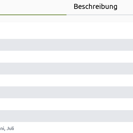
Beschreibung
ni, Juli