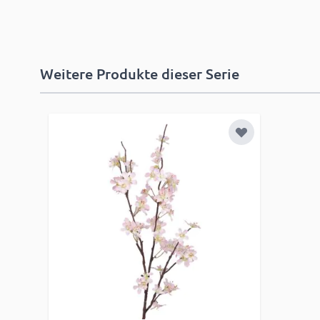
Weitere Produkte dieser Serie
Zur Wunschlist