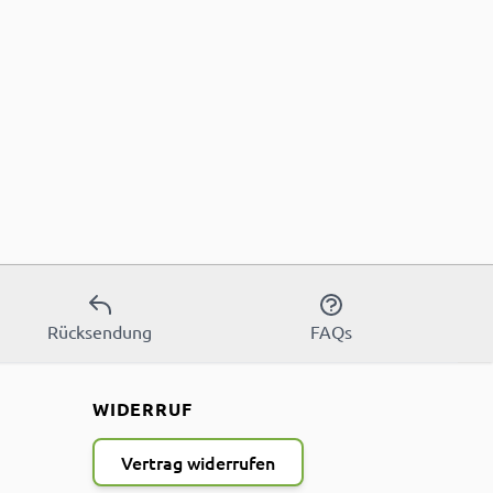
Rücksendung
FAQs
WIDERRUF
Vertrag widerrufen