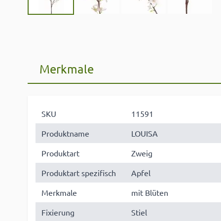
Merkmale
SKU
11591
Produktname
LOUISA
Produktart
Zweig
Produktart spezifisch
Apfel
Merkmale
mit Blüten
Fixierung
Stiel