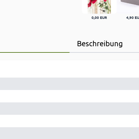
0,00 EUR
4,90 E
Beschreibung