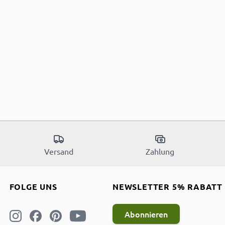
Versand
Zahlung
FOLGE UNS
NEWSLETTER 5% RABATT
Abonnieren