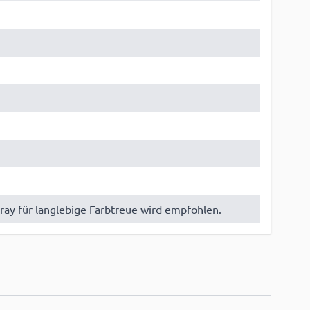
ay für langlebige Farbtreue wird empfohlen.