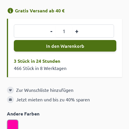
Gratis Versand ab 40 €
Menge
-
+
In den Warenkorb
3 Stück in 24 Stunden
466 Stück in 8 Werktagen
Zur Wunschliste hinzufügen
Zur Wunschliste hinzufügen
Jetzt mieten und bis zu 40% sparen
Andere Farben