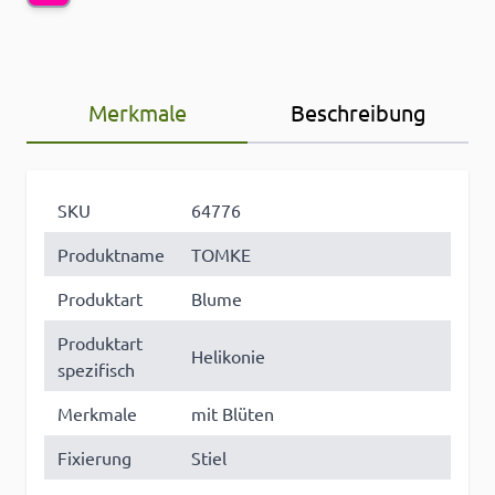
Merkmale
Beschreibung
SKU
64776
Produktname
TOMKE
Produktart
Blume
Produktart
Helikonie
spezifisch
Merkmale
mit Blüten
Fixierung
Stiel