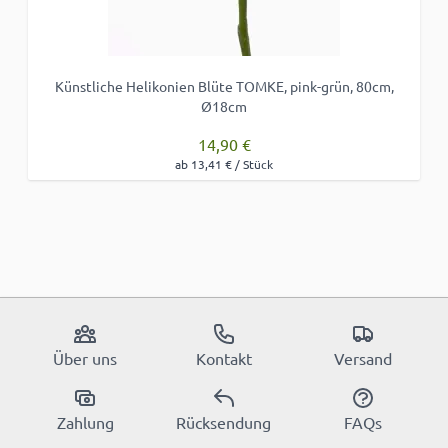
Künstliche Helikonien Blüte TOMKE, pink-grün, 80cm,
Ø18cm
14,90 €
ab 13,41 € / Stück
Über uns
Kontakt
Versand
Zahlung
Rücksendung
FAQs