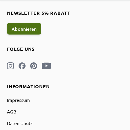
NEWSLETTER 5% RABATT
Abonnieren
FOLGE UNS
INFORMATIONEN
Impressum
AGB
Datenschutz