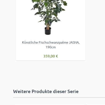
Künstliche Fischschwanzpalme JASNA,
190cm
359,00 €
Weitere Produkte dieser Serie