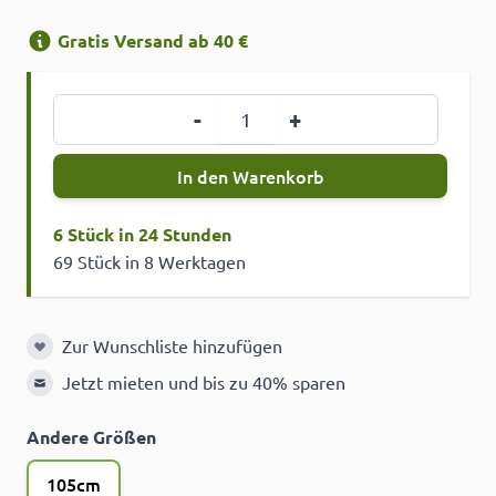
Gratis Versand ab 40 €
Menge
-
+
In den Warenkorb
6 Stück in 24 Stunden
69 Stück in 8 Werktagen
Zur Wunschliste hinzufügen
Zur Wunschliste hinzufügen
Jetzt mieten und bis zu 40% sparen
Andere Größen
105cm