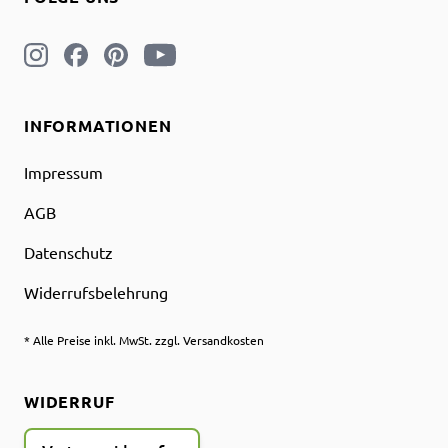
INFORMATIONEN
Impressum
AGB
Datenschutz
Widerrufsbelehrung
* Alle Preise inkl. MwSt. zzgl. Versandkosten
WIDERRUF