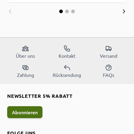
Über uns
Kontakt
Versand
Zahlung
Rücksendung
FAQs
NEWSLETTER 5% RABATT
Abonnieren
FOLGE UNS