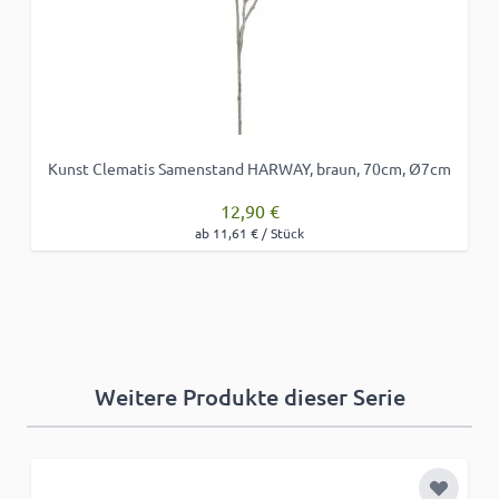
Kunst Clematis Samenstand HARWAY, braun, 70cm, Ø7cm
12,90 €
ab 11,61 € / Stück
Weitere Produkte dieser Serie