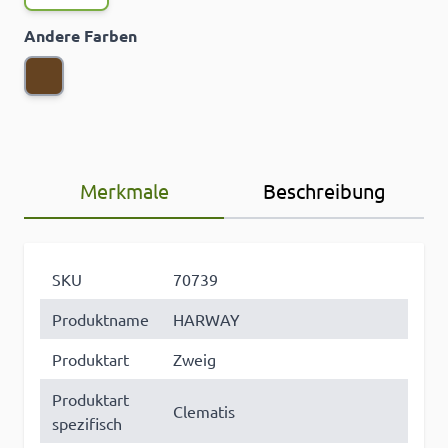
Andere Farben
Merkmale
Beschreibung
SKU
70739
Produktname
HARWAY
Produktart
Zweig
Produktart
Clematis
spezifisch