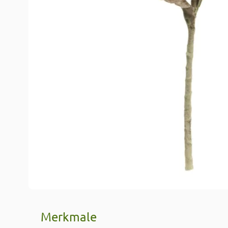
Merkmale