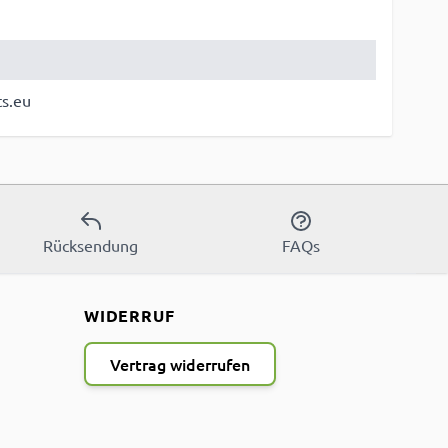
ts.eu
Rücksendung
FAQs
WIDERRUF
Vertrag widerrufen