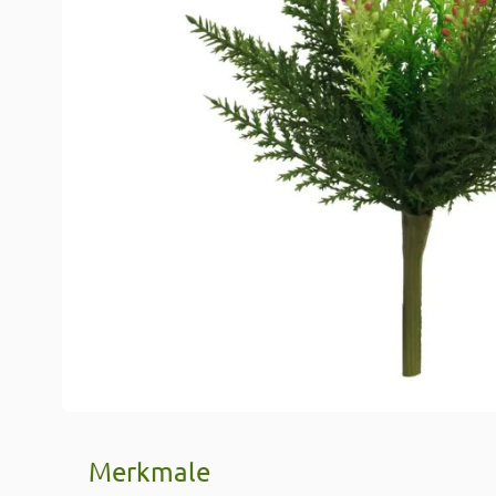
Merkmale