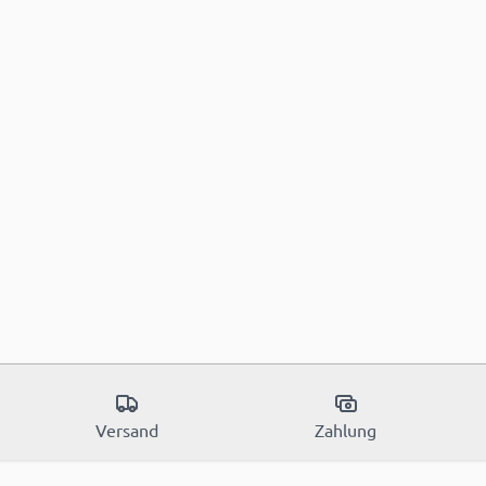
Versand
Zahlung