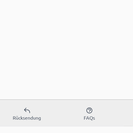
Rücksendung
FAQs