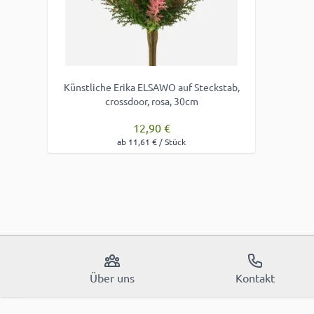
Künstliche Erika ELSAWO auf Steckstab,
crossdoor, rosa, 30cm
12,90 €
ab 11,61 € / Stück
Über uns
Kontakt