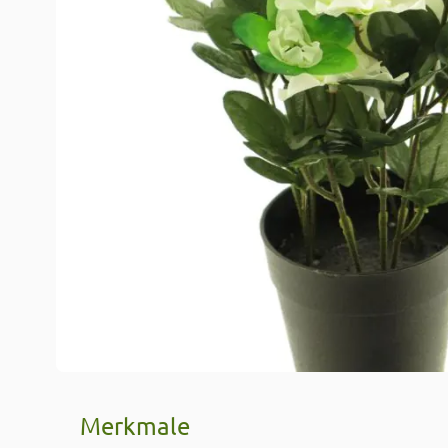
Merkmale