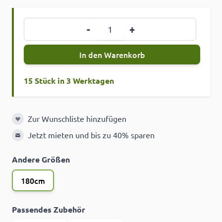
Menge
-
+
In den Warenkorb
15 Stück in 3 Werktagen
Zur Wunschliste hinzufügen
Zur Wunschliste hinzufügen
Jetzt mieten und bis zu 40% sparen
Andere Größen
180cm
Passendes Zubehör