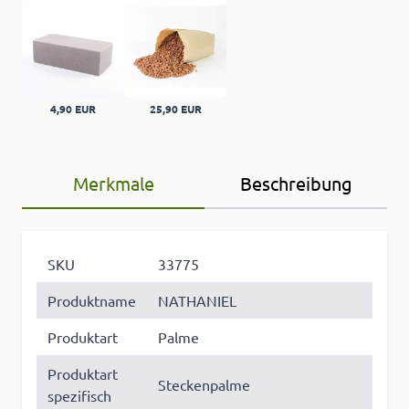
4,90 EUR
25,90 EUR
Merkmale
Beschreibung
SKU
33775
Produktname
NATHANIEL
Produktart
Palme
Produktart
Steckenpalme
spezifisch