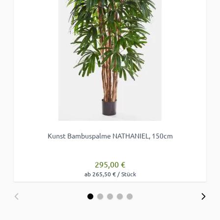
Kunst Bambuspalme NATHANIEL, 150cm
295,00 €
ab 265,50 € / Stück