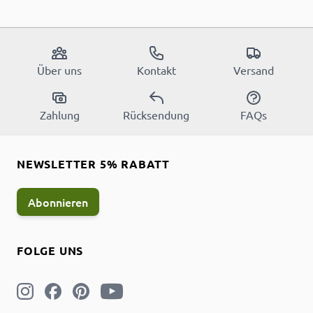
Über uns
Kontakt
Versand
Zahlung
Rücksendung
FAQs
NEWSLETTER 5% RABATT
Abonnieren
FOLGE UNS