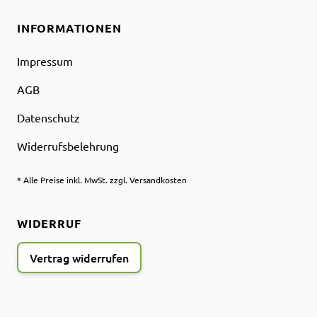
INFORMATIONEN
Impressum
AGB
Datenschutz
Widerrufsbelehrung
* Alle Preise inkl. MwSt. zzgl. Versandkosten
WIDERRUF
Vertrag widerrufen