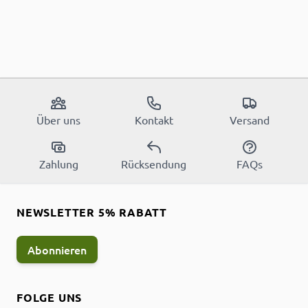
Über uns
Kontakt
Versand
Zahlung
Rücksendung
FAQs
NEWSLETTER 5% RABATT
Abonnieren
FOLGE UNS