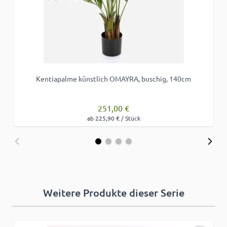
Kentiapalme künstlich OMAYRA, buschig, 140cm
251,00 €
ab 225,90 € / Stück
Weitere Produkte dieser Serie