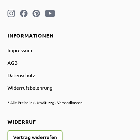
INFORMATIONEN
Impressum
AGB
Datenschutz
Widerrufsbelehrung
* Alle Preise inkl. MwSt. zzgl. Versandkosten
WIDERRUF
Vertrag widerrufen