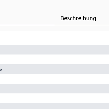
Beschreibung
e