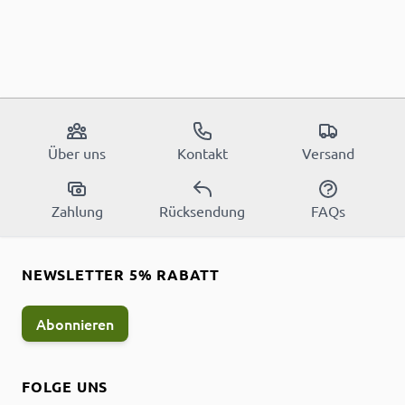
Über uns
Kontakt
Versand
Zahlung
Rücksendung
FAQs
NEWSLETTER 5% RABATT
Abonnieren
FOLGE UNS