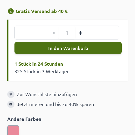
Gratis Versand ab 40 €
Menge
-
+
In den Warenkorb
1 Stück in 24 Stunden
325 Stück in 3 Werktagen
Zur Wunschliste hinzufügen
Zur Wunschliste hinzufügen
Jetzt mieten und bis zu 40% sparen
Andere Farben