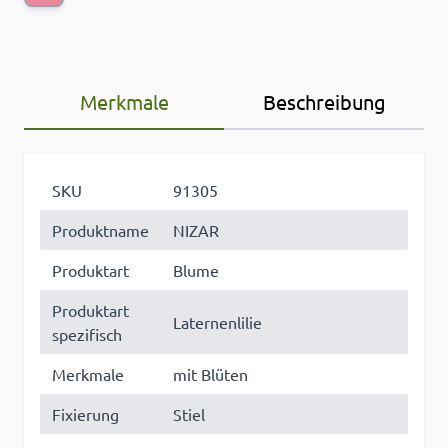
Merkmale
Beschreibung
SKU
91305
Produktname
NIZAR
Produktart
Blume
Produktart
Laternenlilie
spezifisch
Merkmale
mit Blüten
Fixierung
Stiel