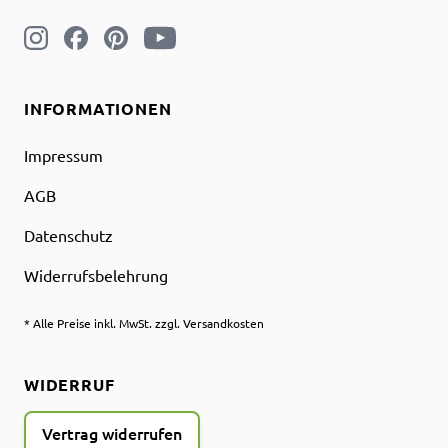
INFORMATIONEN
Impressum
AGB
Datenschutz
Widerrufsbelehrung
* Alle Preise inkl. MwSt. zzgl. Versandkosten
WIDERRUF
Vertrag widerrufen