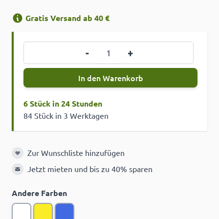
Gratis Versand ab 40 €
Menge
-
+
In den Warenkorb
6 Stück in 24 Stunden
84 Stück in 3 Werktagen
Zur Wunschliste hinzufügen
Zur Wunschliste hinzufügen
Jetzt mieten und bis zu 40% sparen
Andere Farben