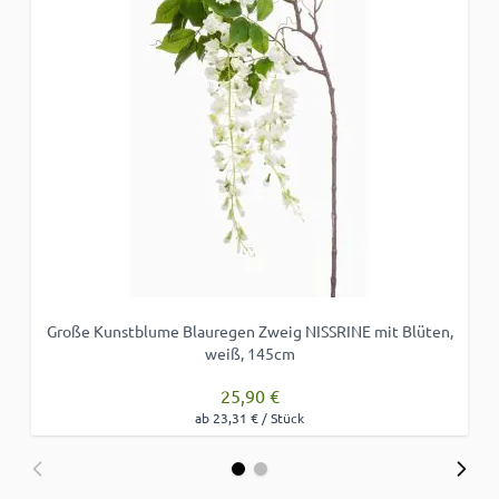
Große Kunstblume Blauregen Zweig NISSRINE mit Blüten,
weiß, 145cm
25,90 €
ab 23,31 € / Stück