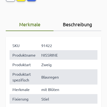
Merkmale
Beschreibung
SKU
91422
Produktname
NISSRINE
Produktart
Zweig
Produktart
Blauregen
spezifisch
Merkmale
mit Blüten
Fixierung
Stiel