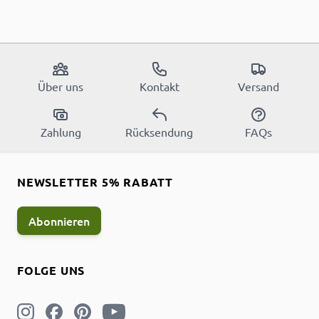
Über uns
Kontakt
Versand
Zahlung
Rücksendung
FAQs
NEWSLETTER 5% RABATT
Abonnieren
FOLGE UNS