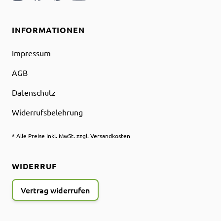
INFORMATIONEN
Impressum
AGB
Datenschutz
Widerrufsbelehrung
* Alle Preise inkl. MwSt. zzgl. Versandkosten
WIDERRUF
Vertrag widerrufen