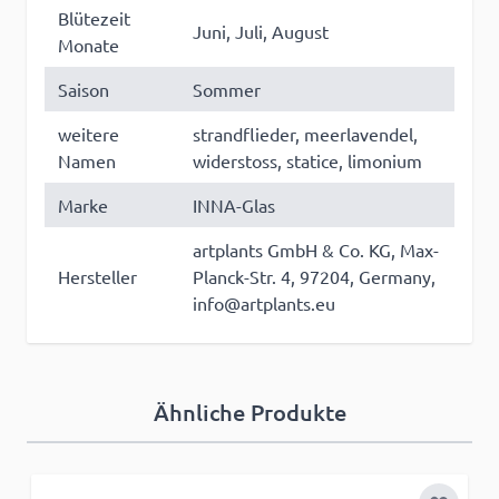
Blütezeit
Juni, Juli, August
Monate
Saison
Sommer
weitere
strandflieder, meerlavendel,
Namen
widerstoss, statice, limonium
Marke
INNA-Glas
artplants GmbH & Co. KG, Max-
Hersteller
Planck-Str. 4, 97204, Germany,
info@artplants.eu
Ähnliche Produkte