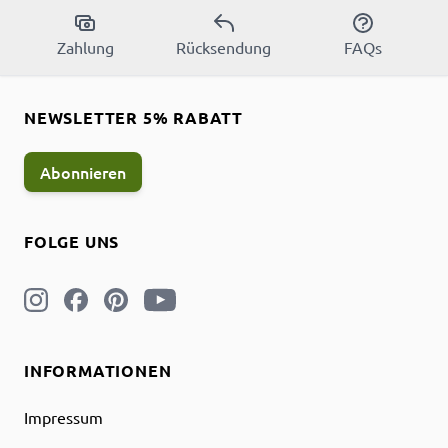
Zahlung
Rücksendung
FAQs
NEWSLETTER 5% RABATT
Abonnieren
FOLGE UNS
INFORMATIONEN
Impressum