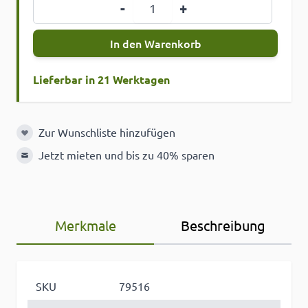
Menge
-
+
In den Warenkorb
Lieferbar in 21 Werktagen
Zur Wunschliste hinzufügen
Zur Wunschliste hinzufügen
Jetzt mieten und bis zu 40% sparen
Merkmale
Beschreibung
SKU
79516