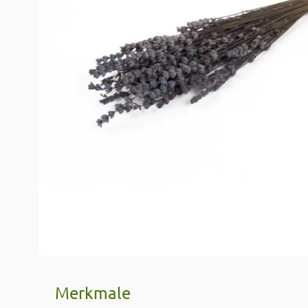
Merkmale