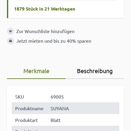
1879 Stück in 21 Werktagen
Zur Wunschliste hinzufügen
Zur Wunschliste hinzufügen
Jetzt mieten und bis zu 40% sparen
Merkmale
Beschreibung
SKU
69005
Produktname
SUYANA
Produktart
Blatt