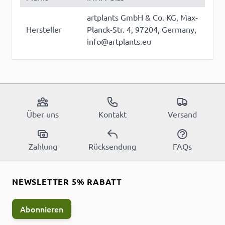
artplants GmbH & Co. KG, Max-
Hersteller
Planck-Str. 4, 97204, Germany,
info@artplants.eu
Über uns
Kontakt
Versand
Zahlung
Rücksendung
FAQs
NEWSLETTER 5% RABATT
Abonnieren