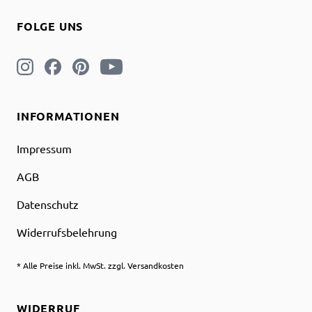
FOLGE UNS
INFORMATIONEN
Impressum
AGB
Datenschutz
Widerrufsbelehrung
* Alle Preise inkl. MwSt. zzgl. Versandkosten
WIDERRUF