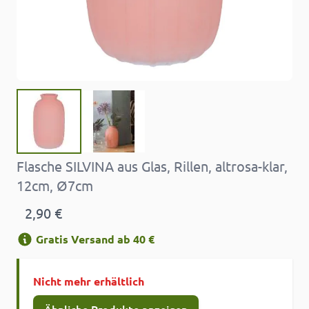
Flasche SILVINA aus Glas, Rillen, altrosa-klar,
12cm, Ø7cm
2,90 €
Gratis Versand ab 40 €
Nicht mehr erhältlich