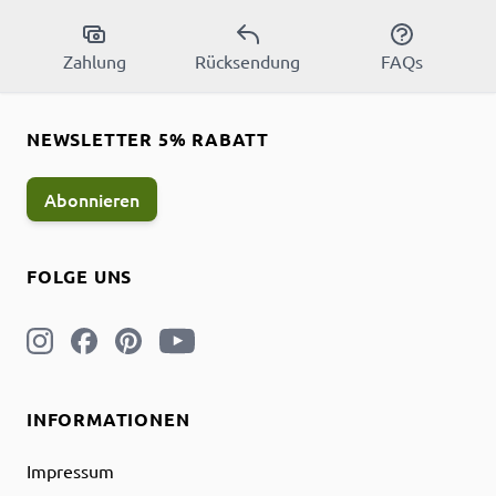
Zahlung
Rücksendung
FAQs
NEWSLETTER 5% RABATT
Abonnieren
FOLGE UNS
INFORMATIONEN
Impressum