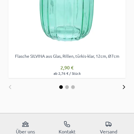
Flasche SILVINA aus Glas, Rillen, türkis-klar, 12cm, Ø7cm
2,90 €
ab 2,76 € / Stück
Über uns
Kontakt
Versand