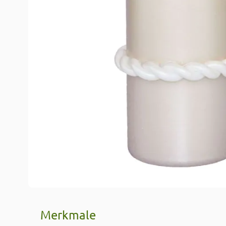
Merkmale