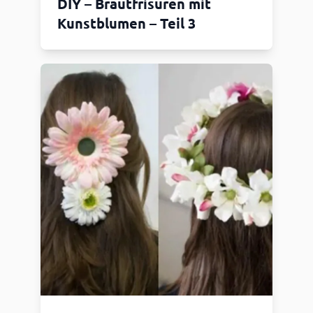
DIY – Brautfrisuren mit
Kunstblumen – Teil 3