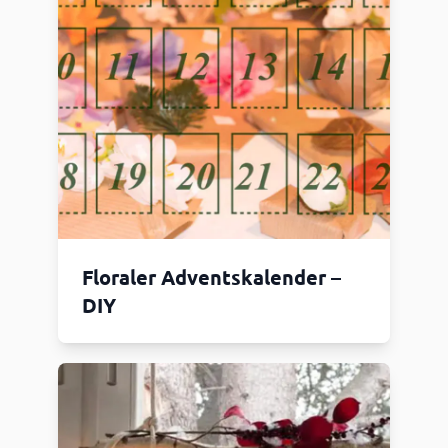
Floraler Adventskalender –
DIY