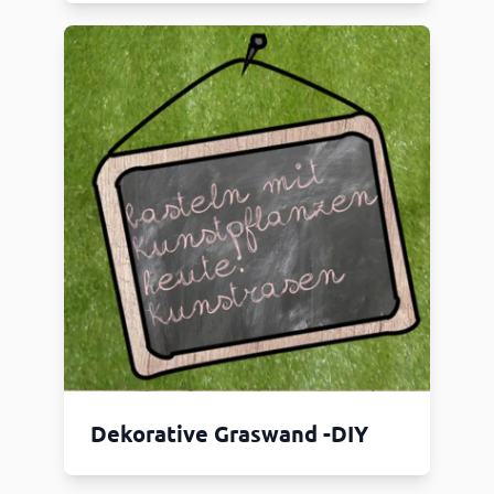
Dekorative Graswand -DIY