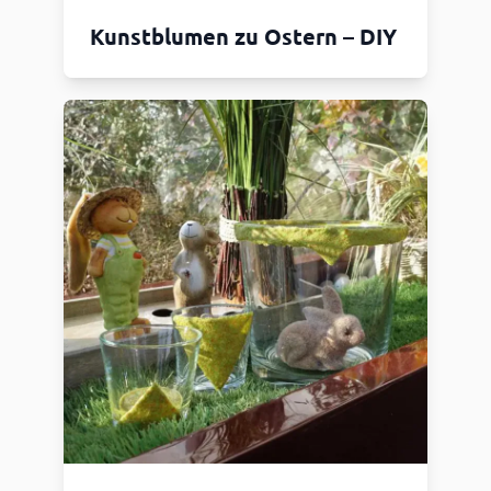
Kunstblumen zu Ostern – DIY