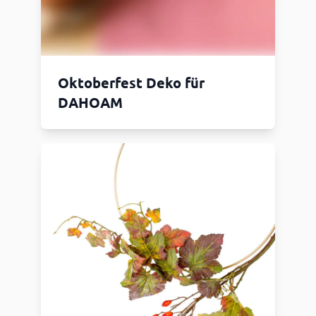
Oktoberfest Deko für
DAHOAM