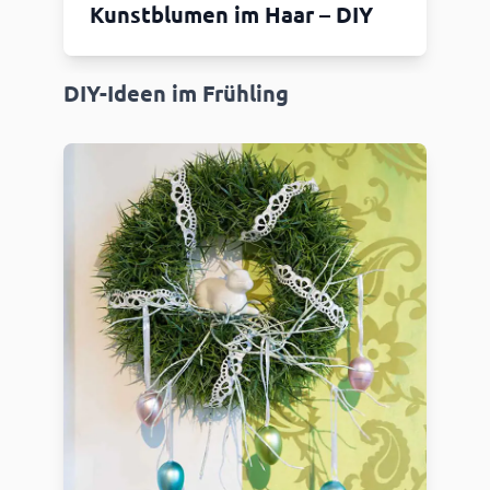
Kunstblumen im Haar – DIY
DIY-Ideen im Frühling