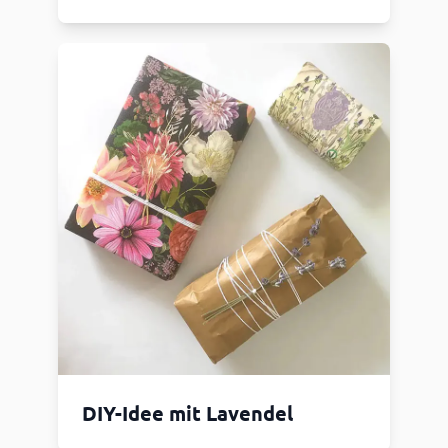
DIY-Idee mit Lavendel