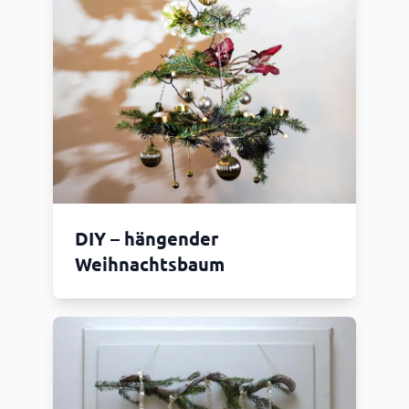
DIY – hängender
Weihnachtsbaum