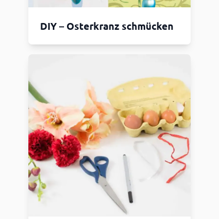
DIY – Osterkranz schmücken