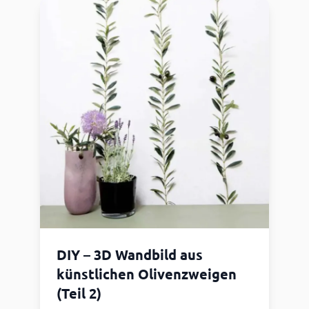
DIY – 3D Wandbild aus
künstlichen Olivenzweigen
(Teil 2)