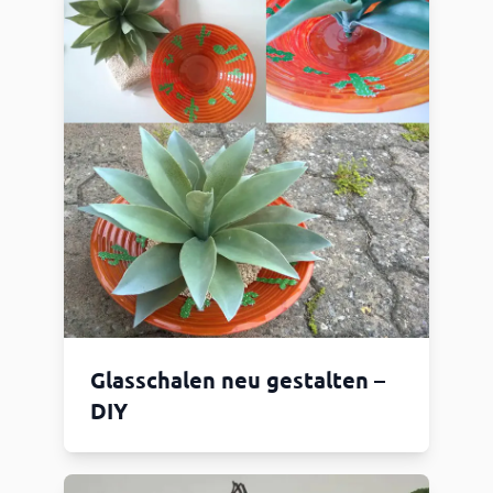
Glasschalen neu gestalten –
DIY