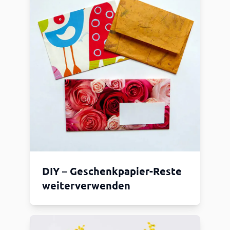
DIY – Geschenkpapier-Reste
weiterverwenden