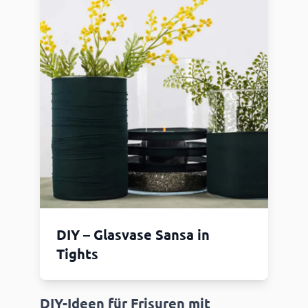
DIY – Glasvase Sansa in
Tights
DIY-Ideen für Frisuren mit