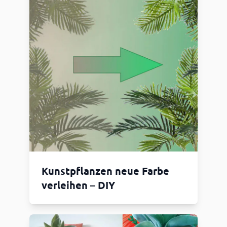
Kunstpflanzen neue Farbe
verleihen – DIY