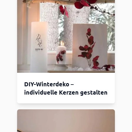
DIY-Winterdeko –
individuelle Kerzen gestalten