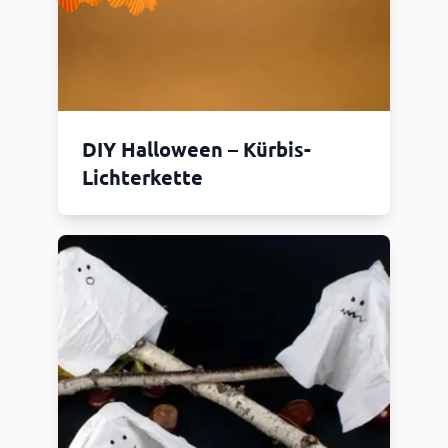
DIY Halloween – Kürbis-
Lichterkette