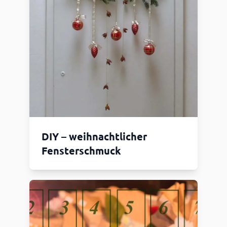
DIY – weihnachtlicher
Fensterschmuck