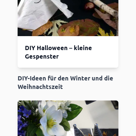
DIY Halloween – kleine
Gespenster
DIY-Ideen für den Winter und die
Weihnachtszeit