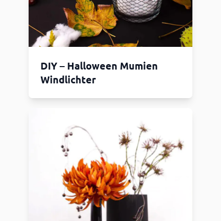
DIY – Halloween Mumien
Windlichter