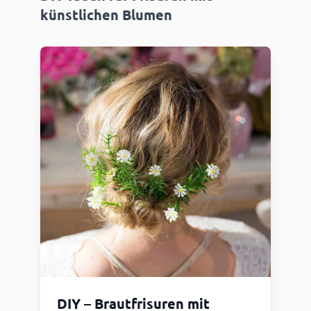
künstlichen Blumen
DIY – Brautfrisuren mit