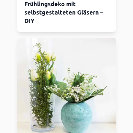
Frühlingsdeko mit
selbstgestalteten Gläsern –
DIY