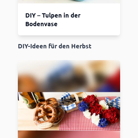
DIY – Tulpen in der
Bodenvase
DIY-Ideen für den Herbst