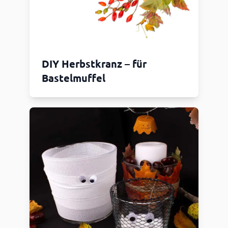
DIY Herbstkranz – für
Bastelmuffel