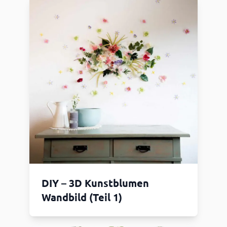
DIY – 3D Kunstblumen
Wandbild (Teil 1)