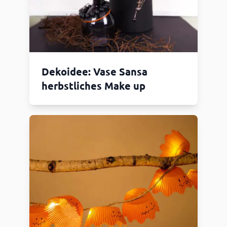
Dekoidee: Vase Sansa
herbstliches Make up