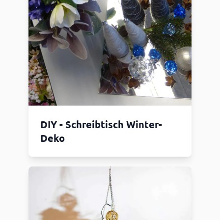
DIY - Schreibtisch Winter-
Deko