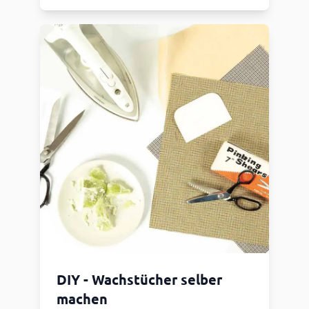
DIY - Wachstücher selber
machen