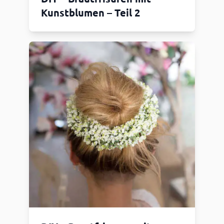
Kunstblumen – Teil 2