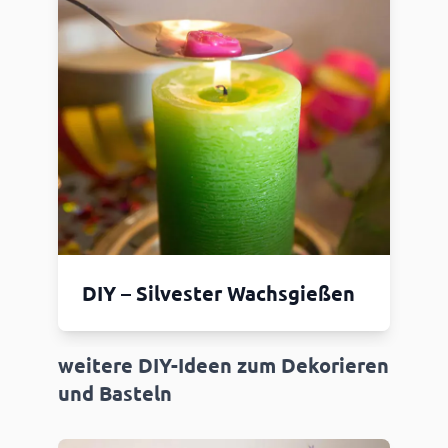
DIY – Silvester Wachsgießen
weitere DIY-Ideen zum Dekorieren
und Basteln