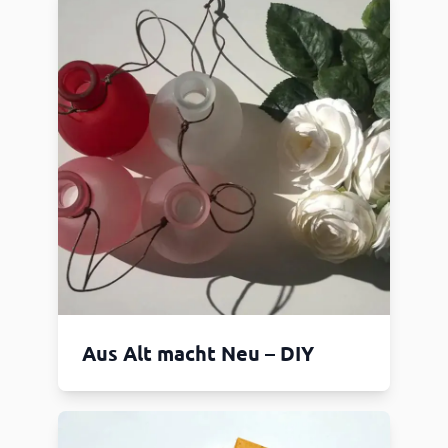
Aus Alt macht Neu – DIY