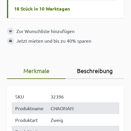
18 Stück in 10 Werktagen
Zur Wunschliste hinzufügen
Zur Wunschliste hinzufügen
Jetzt mieten und bis zu 40% sparen
Merkmale
Beschreibung
SKU
32396
Produktname
CHAONAN
Produktart
Zweig