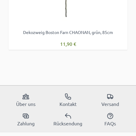
Dekozweig Boston Farn CHAONAN, grün, 85cm
11,90 €
Über uns
Kontakt
Versand
Zahlung
Rücksendung
FAQs