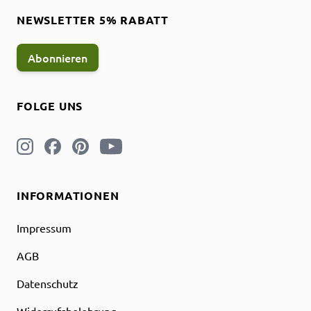
NEWSLETTER 5% RABATT
Abonnieren
FOLGE UNS
INFORMATIONEN
Impressum
AGB
Datenschutz