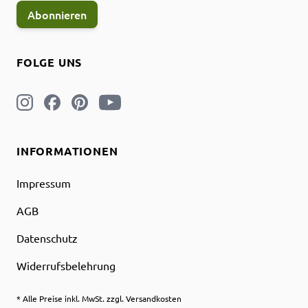
Abonnieren
FOLGE UNS
INFORMATIONEN
Impressum
AGB
Datenschutz
Widerrufsbelehrung
* Alle Preise inkl. MwSt. zzgl. Versandkosten