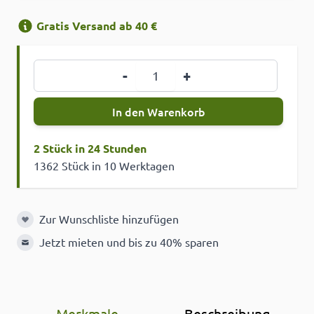
Gratis Versand ab 40 €
Menge
-
+
In den Warenkorb
2 Stück in 24 Stunden
1362 Stück in 10 Werktagen
Zur Wunschliste hinzufügen
Zur Wunschliste hinzufügen
Jetzt mieten und bis zu 40% sparen
Merkmale
Beschreibung