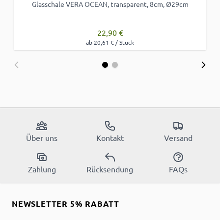
Glasschale VERA OCEAN, transparent, 8cm, Ø29cm
22,90 €
ab 20,61 € / Stück
Über uns
Kontakt
Versand
Zahlung
Rücksendung
FAQs
NEWSLETTER 5% RABATT