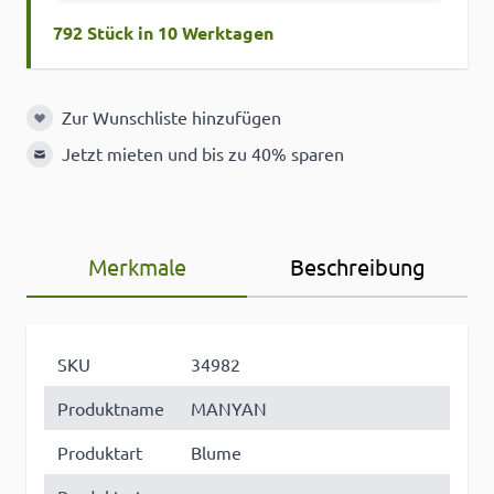
792 Stück in 10 Werktagen
Zur Wunschliste hinzufügen
Zur Wunschliste hinzufügen
Jetzt mieten und bis zu 40% sparen
Merkmale
Beschreibung
SKU
34982
Produktname
MANYAN
Produktart
Blume