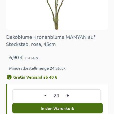
Dekoblume Kronenblume MANYAN auf
Steckstab, rosa, 45cm
6,90 €
inkl. MwSt.
Mindestbestellmenge 24 Stück
Gratis Versand ab 40 €
Menge
-
+
In den Warenkorb