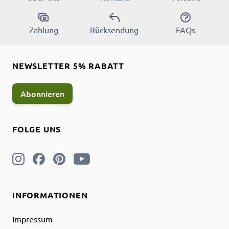
Zahlung
Rücksendung
FAQs
NEWSLETTER 5% RABATT
Abonnieren
FOLGE UNS
INFORMATIONEN
Impressum