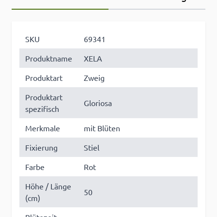
SKU
69341
Produktname
XELA
Produktart
Zweig
Produktart
Gloriosa
spezifisch
Merkmale
mit Blüten
Fixierung
Stiel
Farbe
Rot
Höhe / Länge
50
(cm)