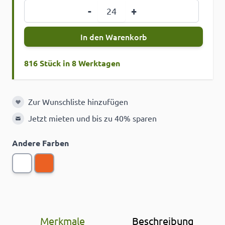
Menge
-
+
In den Warenkorb
816 Stück in 8 Werktagen
Zur Wunschliste hinzufügen
Zur Wunschliste hinzufügen
Jetzt mieten und bis zu 40% sparen
Andere Farben
Merkmale
Beschreibung