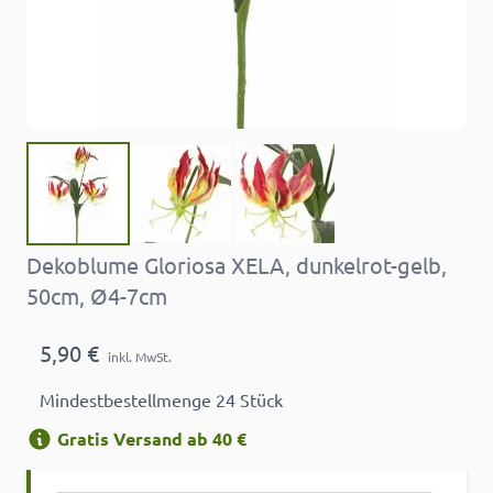
Dekoblume Gloriosa XELA, dunkelrot-gelb,
50cm, Ø4-7cm
5,90 €
inkl. MwSt.
Mindestbestellmenge 24 Stück
Gratis Versand ab 40 €