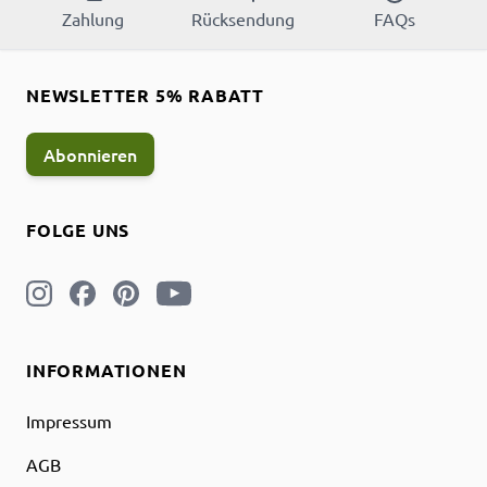
Zahlung
Rücksendung
FAQs
NEWSLETTER 5% RABATT
Abonnieren
FOLGE UNS
INFORMATIONEN
Impressum
AGB