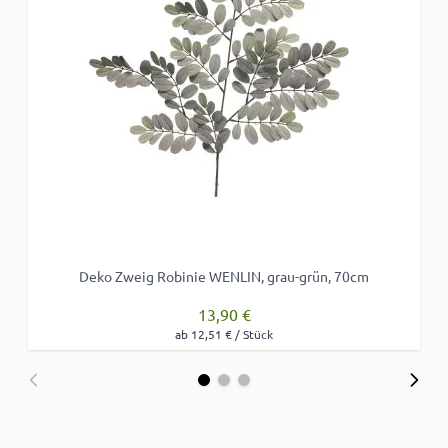
Deko Zweig Robinie WENLIN, grau-grün, 70cm
13,90 €
ab 12,51 € / Stück