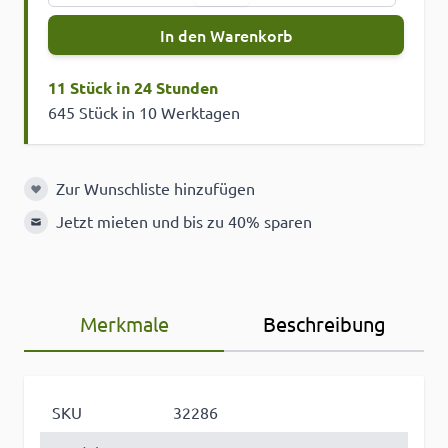
In den Warenkorb
11 Stück in 24 Stunden
645 Stück in 10 Werktagen
Zur Wunschliste hinzufügen
Zur Wunschliste hinzufügen
Jetzt mieten und bis zu 40% sparen
Merkmale
Beschreibung
SKU
32286