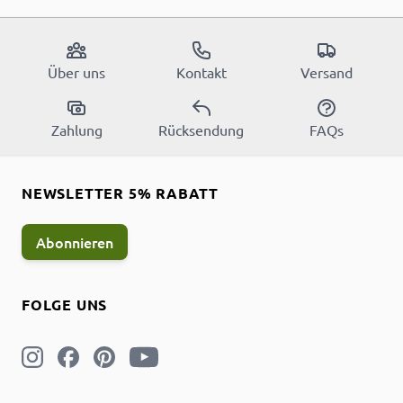
Über uns
Kontakt
Versand
Zahlung
Rücksendung
FAQs
NEWSLETTER 5% RABATT
Abonnieren
FOLGE UNS