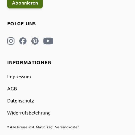
Abonnieren
FOLGE UNS
INFORMATIONEN
Impressum
AGB
Datenschutz
Widerrufsbelehrung
* Alle Preise inkl. MwSt. zzgl. Versandkosten