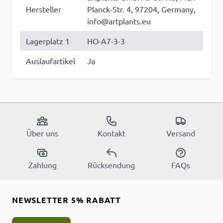
Hersteller
Planck-Str. 4, 97204, Germany,
info@artplants.eu
Lagerplatz 1
HO-A7-3-3
Auslaufartikel
Ja
Über uns
Kontakt
Versand
Zahlung
Rücksendung
FAQs
NEWSLETTER 5% RABATT