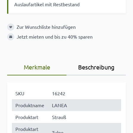
Auslaufartikel mit Restbestand
Zur Wunschliste hinzufügen
Zur Wunschliste hinzufügen
Jetzt mieten und bis zu 40% sparen
Merkmale
Beschreibung
SKU
16242
Produktname
LANEA
Produktart
Strauß
Produktart
Tulpe