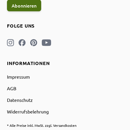
Abonnieren
FOLGE UNS
INFORMATIONEN
Impressum
AGB
Datenschutz
Widerrufsbelehrung
* Alle Preise inkl. MwSt. zzgl. Versandkosten