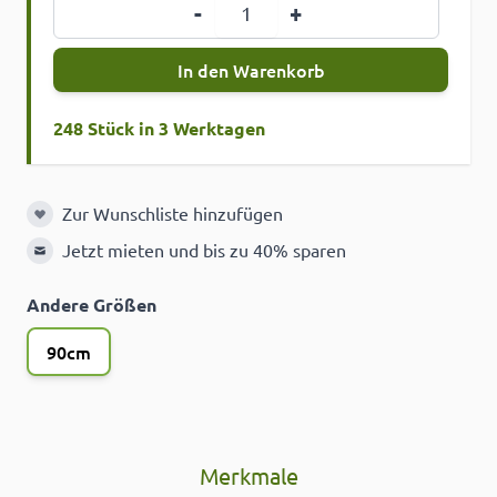
Menge
-
+
In den Warenkorb
248 Stück in 3 Werktagen
Zur Wunschliste hinzufügen
Zur Wunschliste hinzufügen
Jetzt mieten und bis zu 40% sparen
Andere Größen
90cm
Merkmale