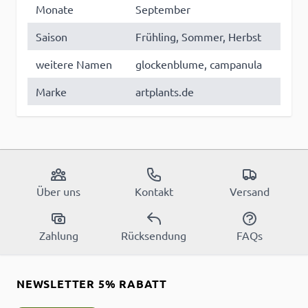
Monate
September
Saison
Frühling, Sommer, Herbst
weitere Namen
glockenblume, campanula
Marke
artplants.de
Über uns
Kontakt
Versand
Zahlung
Rücksendung
FAQs
NEWSLETTER 5% RABATT