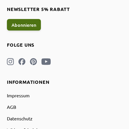
NEWSLETTER 5% RABATT
Abonnieren
FOLGE UNS
INFORMATIONEN
Impressum
AGB
Datenschutz