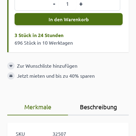
Menge
-
+
In den Warenkorb
3 Stück in 24 Stunden
696 Stück in 10 Werktagen
Zur Wunschliste hinzufügen
Zur Wunschliste hinzufügen
Jetzt mieten und bis zu 40% sparen
Merkmale
Beschreibung
SKU
32507