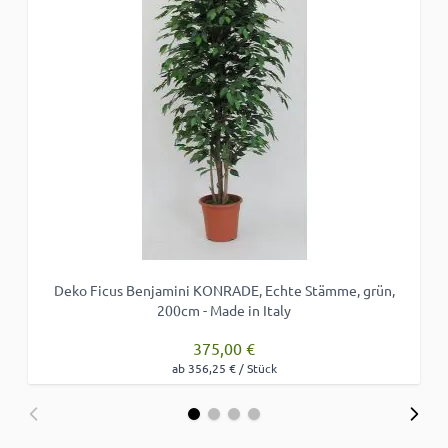
Deko Ficus Benjamini KONRADE, Echte Stämme, grün,
200cm - Made in Italy
375,00 €
ab 356,25 € / Stück