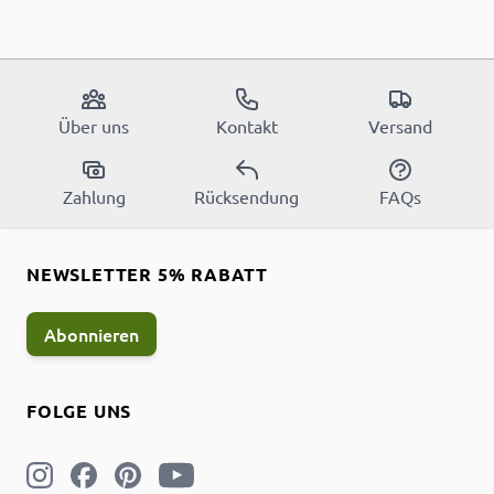
Über uns
Kontakt
Versand
Zahlung
Rücksendung
FAQs
NEWSLETTER 5% RABATT
Abonnieren
FOLGE UNS