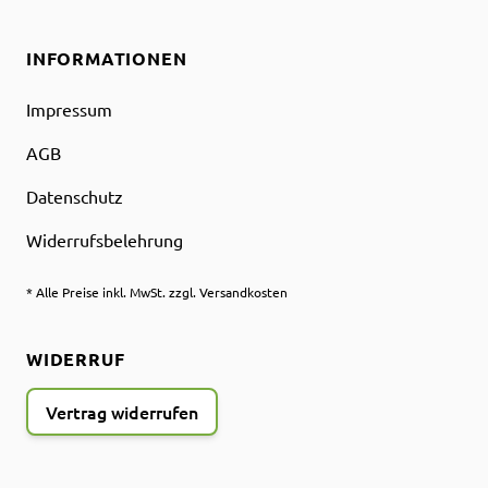
INFORMATIONEN
Impressum
AGB
Datenschutz
Widerrufsbelehrung
* Alle Preise inkl. MwSt. zzgl. Versandkosten
WIDERRUF
Vertrag widerrufen