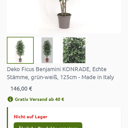
Deko Ficus Benjamini KONRADE, Echte
Stämme, grün-weiß, 125cm - Made in Italy
146,00 €
Gratis Versand ab 40 €
Nicht auf Lager