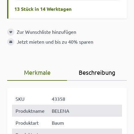
13 Stück in 14 Werktagen
Zur Wunschliste hinzufügen
Zur Wunschliste hinzufügen
Jetzt mieten und bis zu 40% sparen
Merkmale
Beschreibung
SKU
43358
Produktname
BELENA
Produktart
Baum