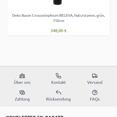
Deko Baum Crossostephium BELENA, Naturstamm, grün,
150cm
348,00 €
Über uns
Kontakt
Versand
Zahlung
Rücksendung
FAQs