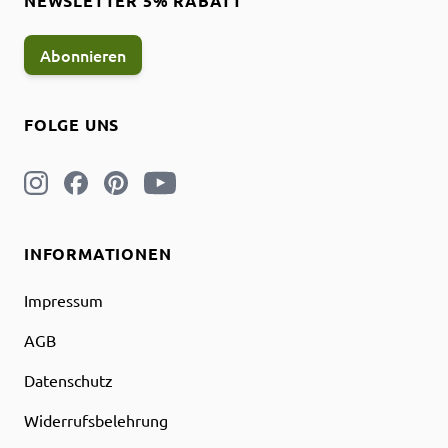
NEWSLETTER 5% RABATT
Abonnieren
FOLGE UNS
INFORMATIONEN
Impressum
AGB
Datenschutz
Widerrufsbelehrung