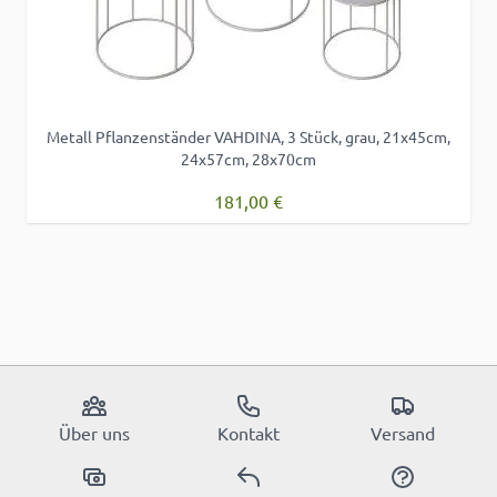
Metall Pflanzenständer VAHDINA, 3 Stück, grau, 21x45cm,
24x57cm, 28x70cm
181,00 €
Über uns
Kontakt
Versand