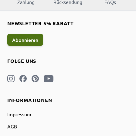
Zahlung
Rücksendung
FAQs
NEWSLETTER 5% RABATT
Abonnieren
FOLGE UNS
INFORMATIONEN
Impressum
AGB