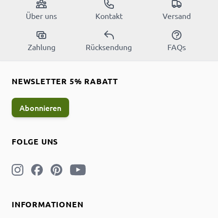
Über uns
Kontakt
Versand
Zahlung
Rücksendung
FAQs
NEWSLETTER 5% RABATT
Abonnieren
FOLGE UNS
INFORMATIONEN