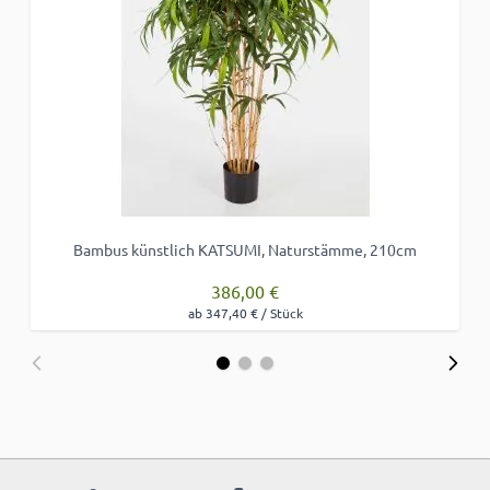
Bambus künstlich KATSUMI, Naturstämme, 210cm
386,00 €
ab 347,40 € / Stück