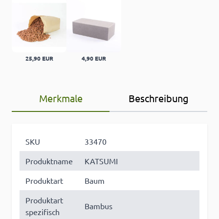
25,90 EUR
4,90 EUR
Merkmale
Beschreibung
SKU
33470
Produktname
KATSUMI
Produktart
Baum
Produktart
Bambus
spezifisch