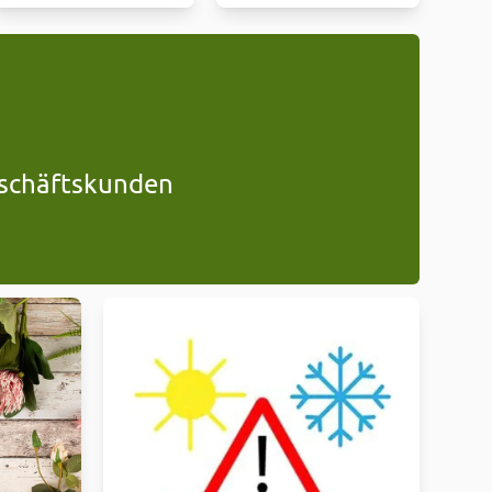
Geschäftskunden