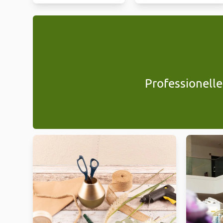
Professionelle