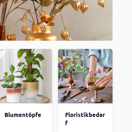
Blumentöpfe
Floristikbedar
f