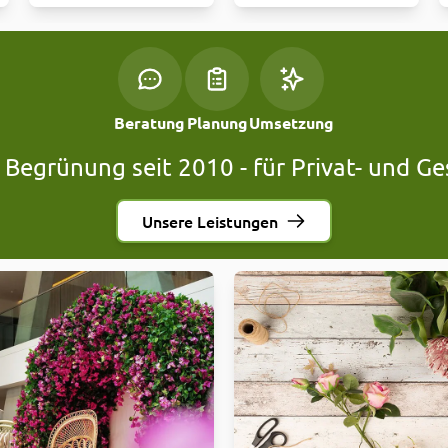
Beratung
Planung
Umsetzung
 Begrünung seit 2010 - für Privat- und 
Unsere Leistungen