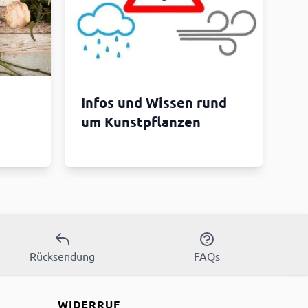
Infos und Wissen rund
um Kunstpflanzen
Rücksendung
FAQs
WIDERRUF