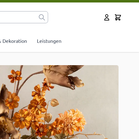
Cart
Mein Konto
 & Dekoration
Leistungen