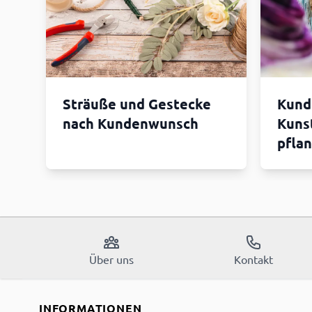
Sträuße und Gestecke
Kund
nach Kundenwunsch
Kuns
pfla
Über uns
Kontakt
INFORMATIONEN